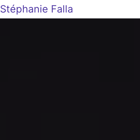
Stéphanie Falla