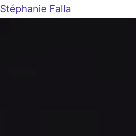
Stéphanie Falla