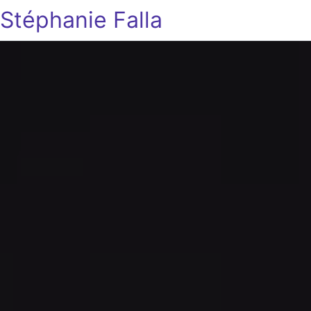
Stéphanie Falla