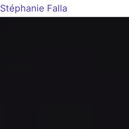
Stéphanie Falla