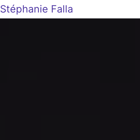
Stéphanie Falla