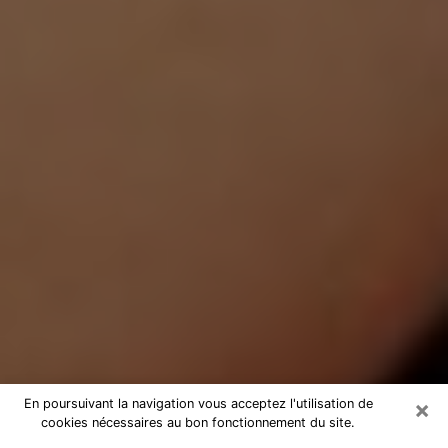
×
En poursuivant la navigation vous acceptez l'utilisation de
cookies nécessaires au bon fonctionnement du site.