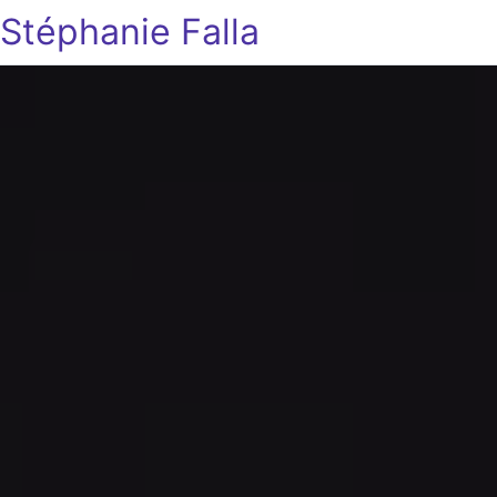
Stéphanie Falla