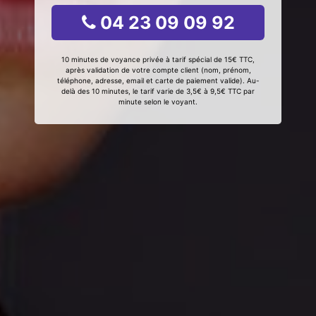
04 23 09 09 92
10 minutes de voyance privée à tarif spécial de 15€ TTC,
après validation de votre compte client (nom, prénom,
téléphone, adresse, email et carte de paiement valide). Au-
delà des 10 minutes, le tarif varie de 3,5€ à 9,5€ TTC par
minute selon le voyant.