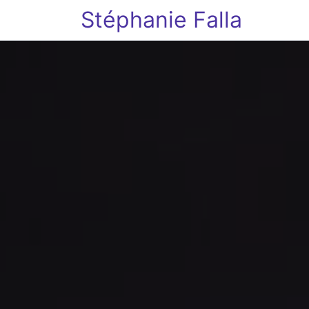
Stéphanie Falla