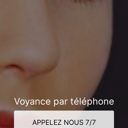
Voyance par téléphone
APPELEZ NOUS 7/7