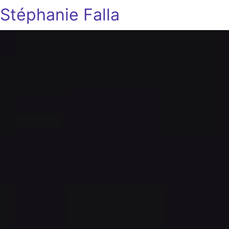
Stéphanie Falla