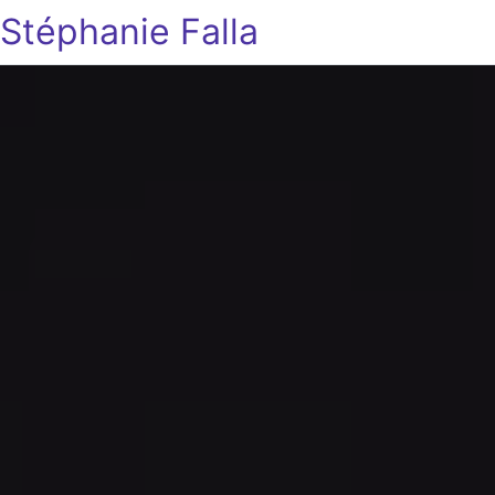
Stéphanie Falla