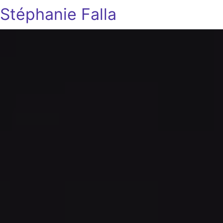
Stéphanie Falla