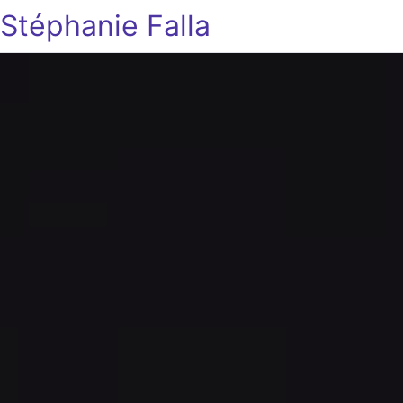
Stéphanie Falla